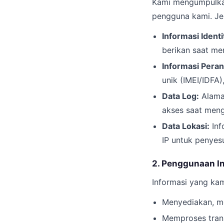
Kami mengumpulkan
pengguna kami. Je
Informasi Identi
berikan saat me
Informasi Peran
unik (IMEI/IDFA),
Data Log:
Alamat
akses saat men
Data Lokasi:
Inf
IP untuk penyes
2. Penggunaan I
Informasi yang kam
Menyediakan, me
Memproses tran