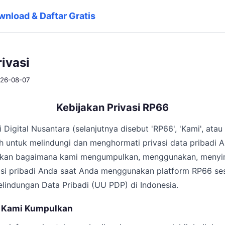
wnload & Daftar Gratis
ivasi
2026-08-07
Kebijakan Privasi RP66
Digital Nusantara (selanjutnya disebut 'RP66', 'Kami', atau
 untuk melindungi dan menghormati privasi data pribadi A
laskan bagaimana kami mengumpulkan, menggunakan, menyi
asi pribadi Anda saat Anda menggunakan platform RP66 se
indungan Data Pribadi (UU PDP) di Indonesia.
ng Kami Kumpulkan