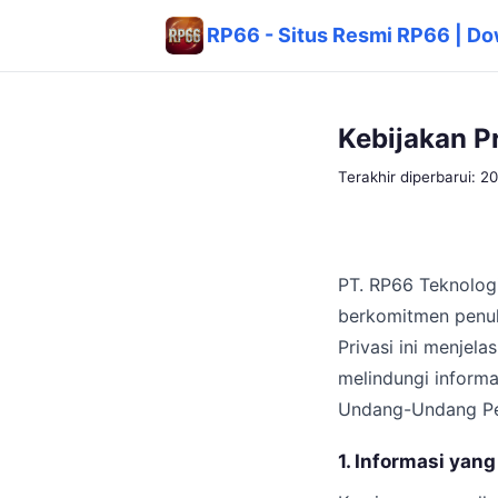
RP66 - Situs Resmi RP66 | Do
Kebijakan Pr
Terakhir diperbarui: 
PT. RP66 Teknologi 
berkomitmen penuh
Privasi ini menje
melindungi inform
Undang-Undang Pel
1. Informasi ya