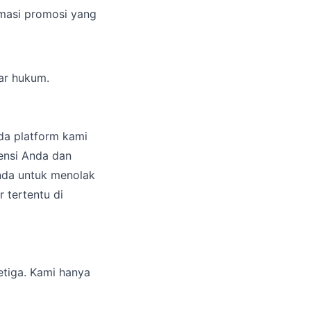
rmasi promosi yang
ar hukum.
da platform kami
ensi Anda dan
nda untuk menolak
 tertentu di
etiga. Kami hanya