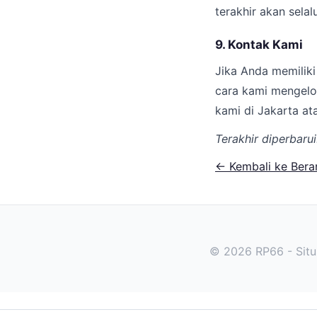
terakhir akan sela
9. Kontak Kami
Jika Anda memiliki
cara kami mengelol
kami di Jakarta at
Terakhir diperbaru
← Kembali ke Bera
© 2026 RP66 - Situs