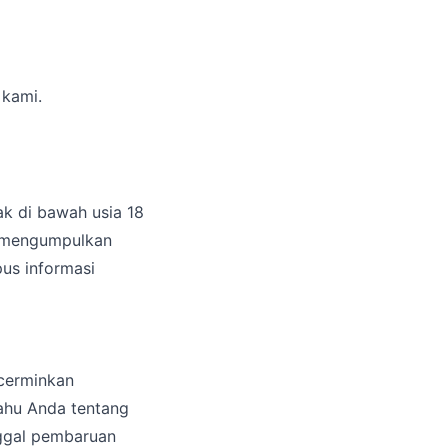
 kami.
k di bawah usia 18
ah mengumpulkan
us informasi
ncerminkan
ahu Anda tentang
nggal pembaruan