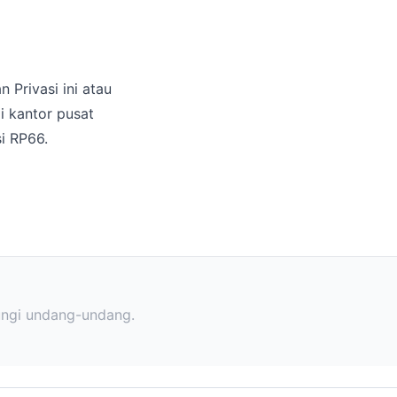
 Privasi ini atau
i kantor pusat
si RP66.
ungi undang-undang.